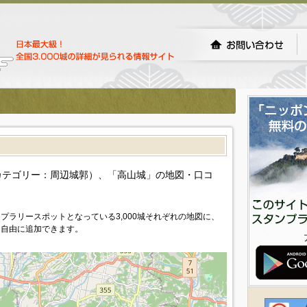
）
カテゴリー：周辺城郭）、「高山城」の地図・口コ
プラリースポットとなっている3,000城それぞれの地図に、
を自由に追加できます。