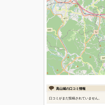
高山城の口コミ情報
口コミがまだ投稿されていません。