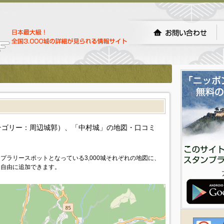
テゴリー：周辺城郭）、「中村城」の地図・口コミ
プラリースポットとなっている3,000城それぞれの地図に、
を自由に追加できます。