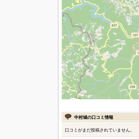
中村城の口コミ情報
口コミがまだ投稿されていません。