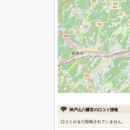
神戸山八幡宮の口コミ情報
口コミがまだ投稿されていません。