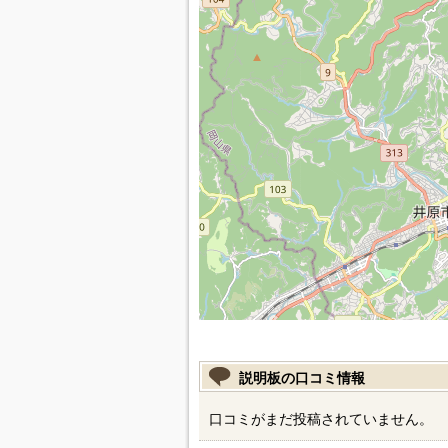
説明板の口コミ情報
口コミがまだ投稿されていません。