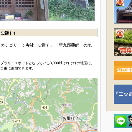
・史跡］）
カテゴリー：寺社・史跡）、「新九郎薬師」の地
プラリースポットとなっている3,000城それぞれの地図に、
を自由に追加できます。