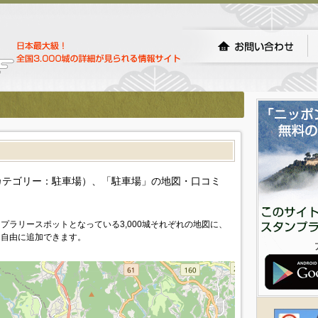
カテゴリー：駐車場）、「駐車場」の地図・口コミ
プラリースポットとなっている3,000城それぞれの地図に、
を自由に追加できます。