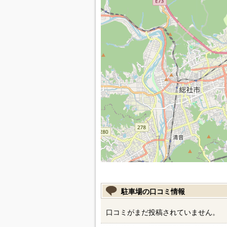
駐車場の口コミ情報
口コミがまだ投稿されていません。