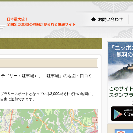
カテゴリー：駐車場）、「駐車場」の地図・口コミ
プラリースポットとなっている3,000城それぞれの地図に、
を自由に追加できます。