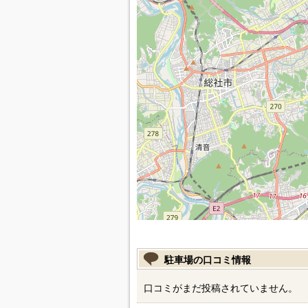
駐車場の口コミ情報
口コミがまだ投稿されていません。