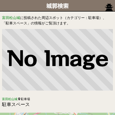
富田松山城
に投稿された周辺スポット（カテゴリー：駐車場）、
「駐車スペース」の情報がご覧頂けます。
富田松山城
駐車場
駐車スペース