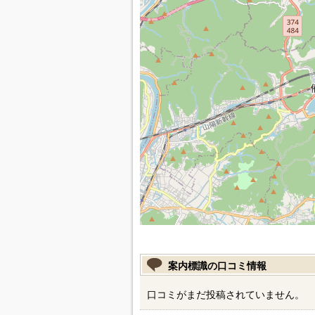
案内標識の口コミ情報
口コミがまだ投稿されていません。