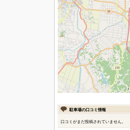
駐車場の口コミ情報
口コミがまだ投稿されていません。