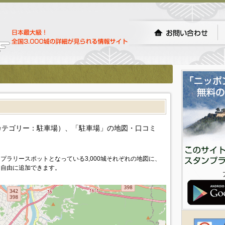
カテゴリー：駐車場）、「駐車場」の地図・口コミ
プラリースポットとなっている3,000城それぞれの地図に、
を自由に追加できます。