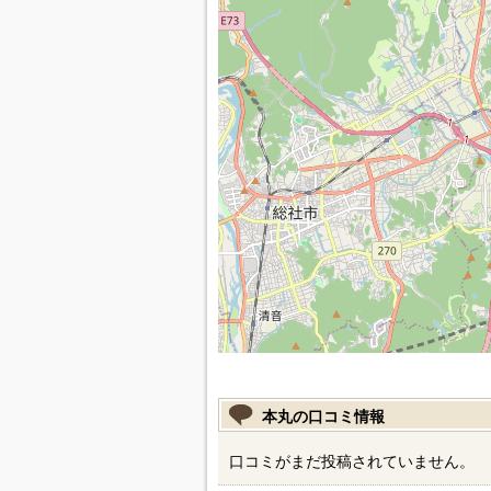
本丸の口コミ情報
口コミがまだ投稿されていません。