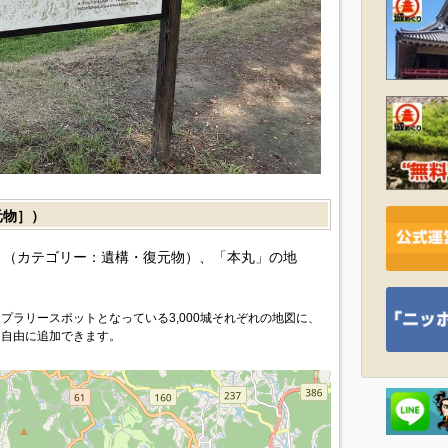
元物］）
（カテゴリー：遺構・復元物）、「本丸」の地
プラリースポットとなっている3,000城それぞれの地図に、
を自由に追加できます。