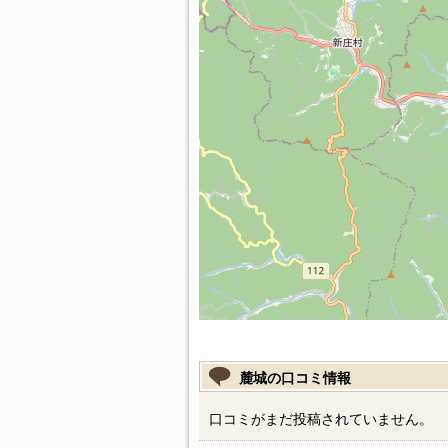
麓城の口コミ情報
口コミがまだ投稿されていません。