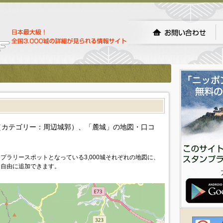
）
カテゴリー：周辺城郭）、「麓城」の地図・口コ
プラリースポットとなっている3,000城それぞれの地図に、
を自由に追加できます。