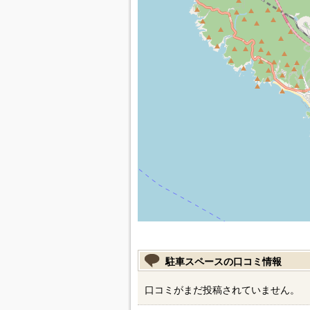
駐車スペースの口コミ情報
口コミがまだ投稿されていません。