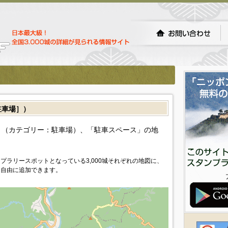
車場］）
（カテゴリー：駐車場）、「駐車スペース」の地
プラリースポットとなっている3,000城それぞれの地図に、
を自由に追加できます。