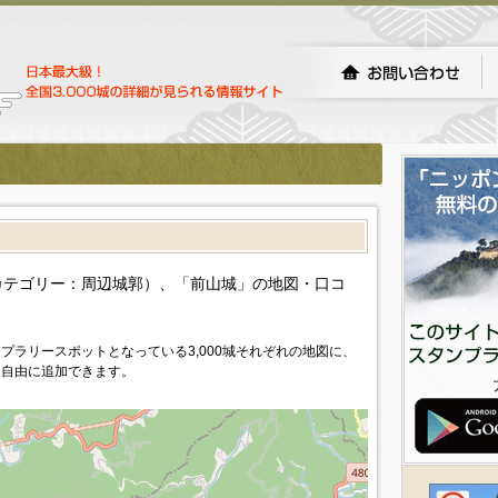
）
カテゴリー：周辺城郭）、「前山城」の地図・口コ
プラリースポットとなっている3,000城それぞれの地図に、
を自由に追加できます。