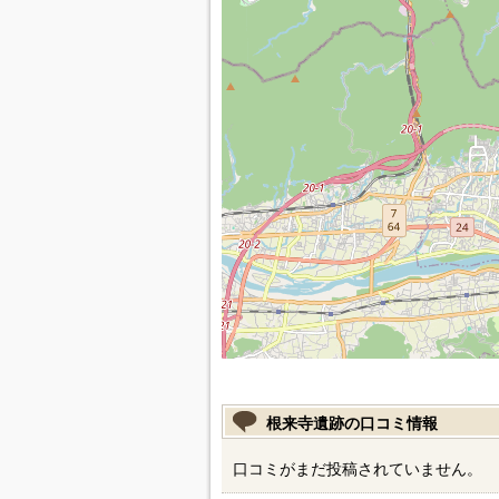
根来寺遺跡の口コミ情報
口コミがまだ投稿されていません。