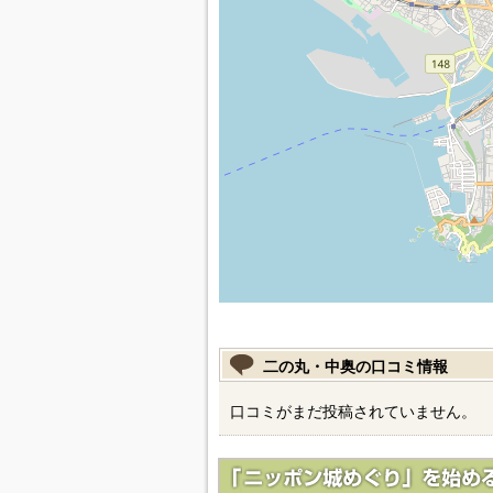
二の丸・中奥の口コミ情報
口コミがまだ投稿されていません。