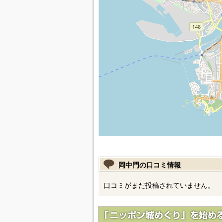
岡中門の口コミ情報
口コミがまだ投稿されていません。