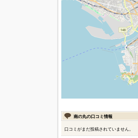
南の丸の口コミ情報
口コミがまだ投稿されていません。