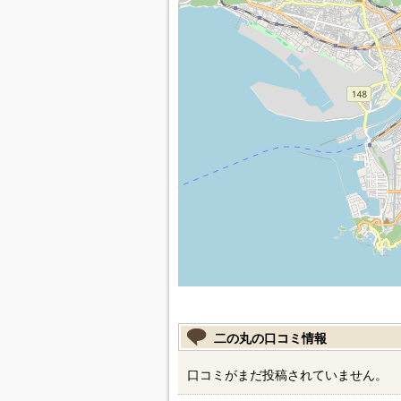
二の丸の口コミ情報
口コミがまだ投稿されていません。