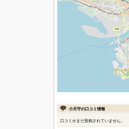
小天守の口コミ情報
口コミがまだ投稿されていません。