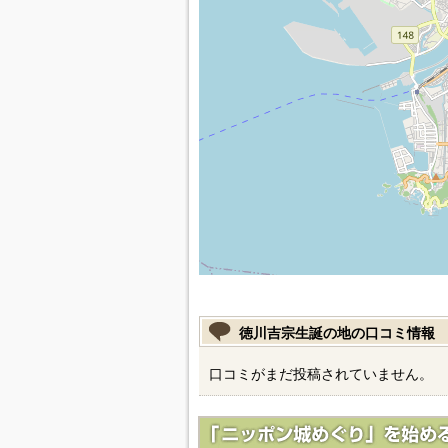
徳川吉宗生誕の地の口コミ情報
口コミがまだ投稿されていません。