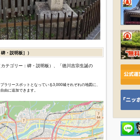
碑・説明板］）
（カテゴリー：碑・説明板）、「徳川吉宗生誕の
プラリースポットとなっている3,000城それぞれの地図に、
を自由に追加できます。