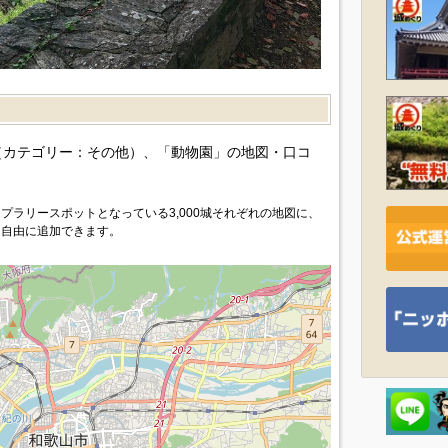
）
カテゴリー：その他）、「動物園」の地図・口コ
プラリースポットとなっている3,000城それぞれの地図に、
を自由に追加できます。