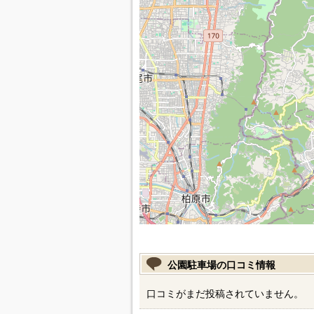
公園駐車場の口コミ情報
口コミがまだ投稿されていません。