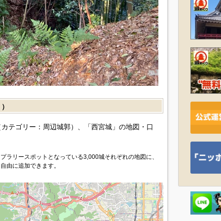
］）
カテゴリー：周辺城郭）、「西宮城」の地図・口
プラリースポットとなっている3,000城それぞれの地図に、
を自由に追加できます。