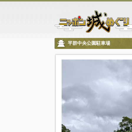
平群中央公園駐車場