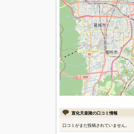
宣化天皇陵の口コミ情報
口コミがまだ投稿されていません。