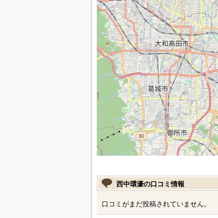
西中環濠の口コミ情報
口コミがまだ投稿されていません。