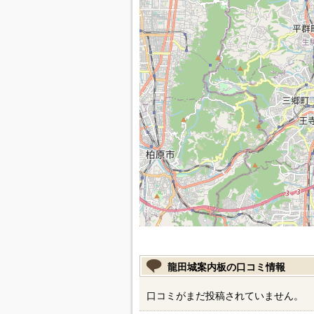
龍田城案内板の口コミ情報
口コミがまだ投稿されていません。