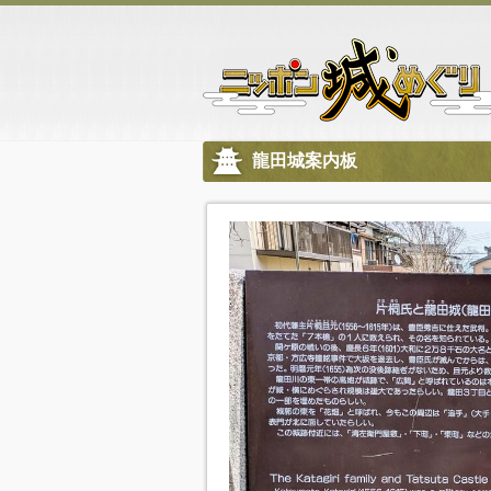
龍田城案内板