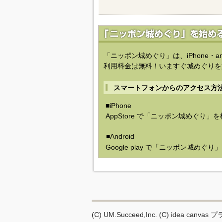
「ニッポン城めぐり」は、iPhone・a
利用料金は無料！いますぐ城めぐりを
スマートフォンからのアクセス方
■iPhone
AppStore で「ニッポン城めぐり」
■Android
Google play で「ニッポン城めぐ
(C) UM.Succeed,Inc.
(C) idea canvas
プ