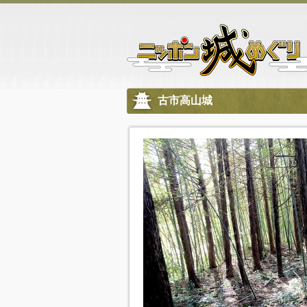
古市高山城