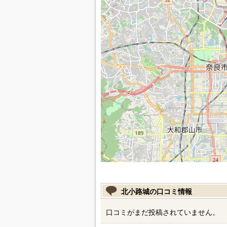
北小路城の口コミ情報
口コミがまだ投稿されていません。