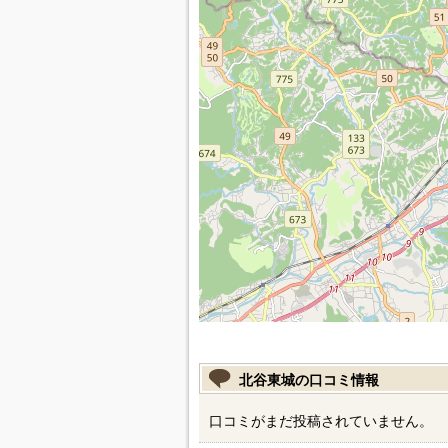
北谷東城の口コミ情報
口コミがまだ投稿されていません。