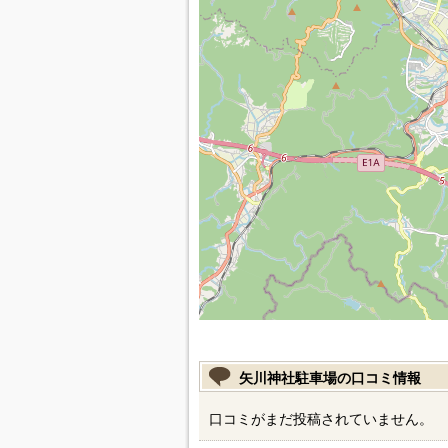
矢川神社駐車場の口コミ情報
口コミがまだ投稿されていません。