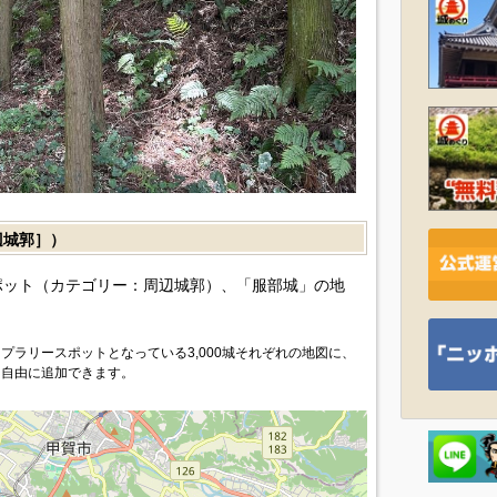
城郭］）
ット（カテゴリー：周辺城郭）、「服部城」の地
プラリースポットとなっている3,000城それぞれの地図に、
を自由に追加できます。