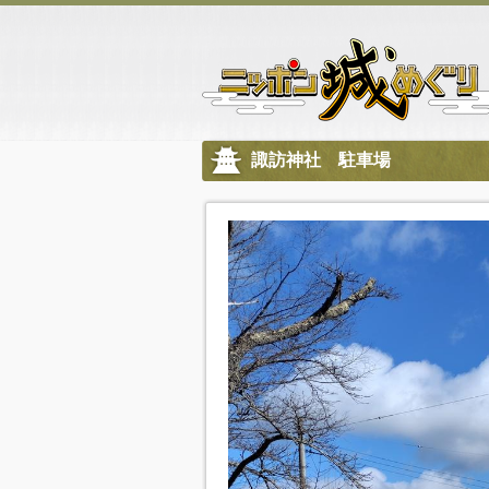
諏訪神社 駐車場