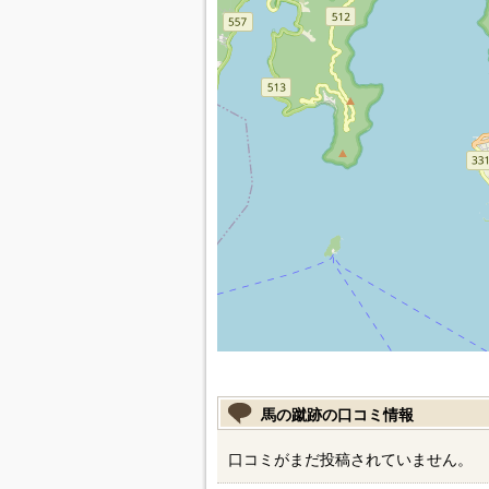
馬の蹴跡の口コミ情報
口コミがまだ投稿されていません。