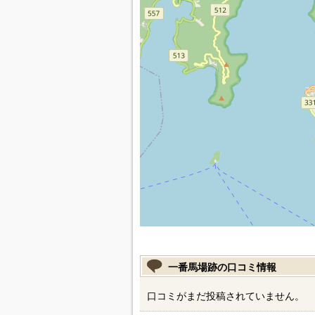
一番馬場跡の口コミ情報
口コミがまだ投稿されていません。