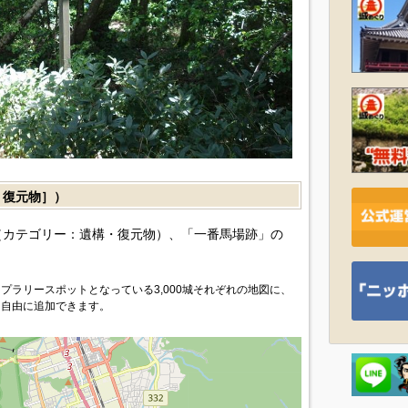
復元物］）
カテゴリー：遺構・復元物）、「一番馬場跡」の
プラリースポットとなっている3,000城それぞれの地図に、
を自由に追加できます。