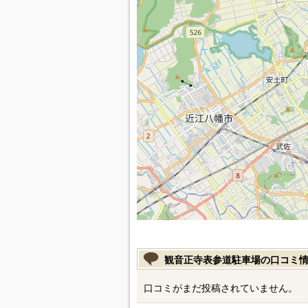
観音正寺表参道駐車場の口コミ
口コミがまだ投稿されていません。