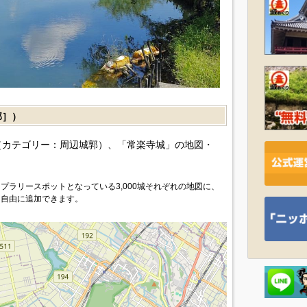
郭］）
カテゴリー：周辺城郭）、「常楽寺城」の地図・
プラリースポットとなっている3,000城それぞれの地図に、
を自由に追加できます。