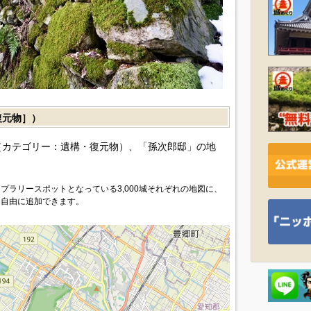
復元物］）
カテゴリー：遺構・復元物）、「孫次郎邸」の地
プラリースポットとなっている3,000城それぞれの地図に、
を自由に追加できます。