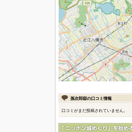
孫次郎邸の口コミ情報
口コミがまだ投稿されていません。