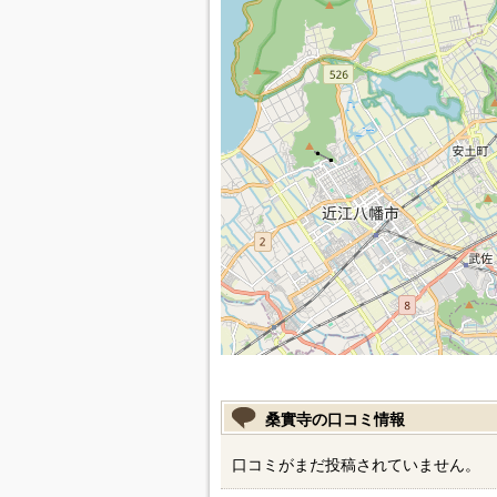
桑實寺の口コミ情報
口コミがまだ投稿されていません。