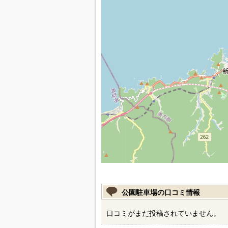
公園駐車場の口コミ情報
口コミがまだ投稿されていません。