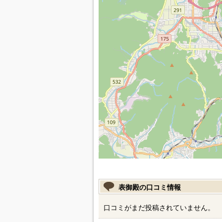
表御殿の口コミ情報
口コミがまだ投稿されていません。