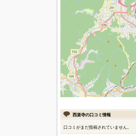
西楽寺の口コミ情報
口コミがまだ投稿されていません。