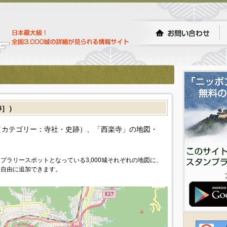
跡］）
カテゴリー：寺社・史跡）、「西楽寺」の地図・
プラリースポットとなっている3,000城それぞれの地図に、
を自由に追加できます。