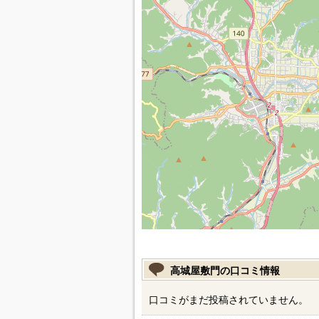
高城屋敷門の口コミ情報
口コミがまだ投稿されていません。