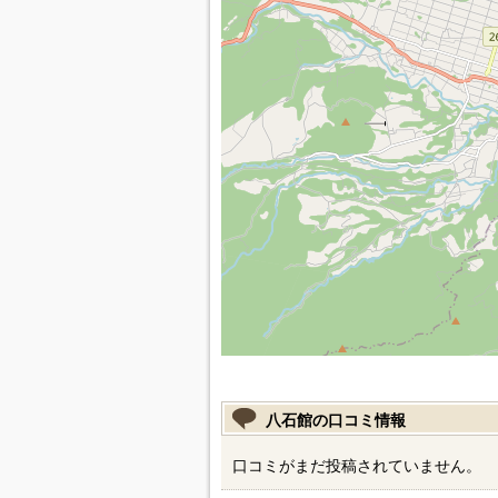
八石館の口コミ情報
口コミがまだ投稿されていません。