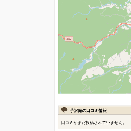
芋沢館の口コミ情報
口コミがまだ投稿されていません。