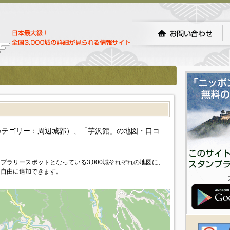
）
カテゴリー：周辺城郭）、「芋沢館」の地図・口コ
プラリースポットとなっている3,000城それぞれの地図に、
を自由に追加できます。