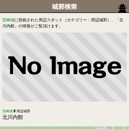
宮崎城
に投稿された周辺スポット（カテゴリー：周辺城郭）、「北
川内館」の情報がご覧頂けます。
宮崎城
周辺城郭
北川内館