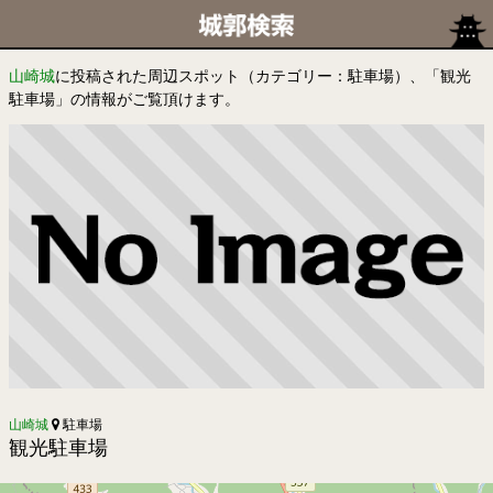
山崎城
に投稿された周辺スポット（カテゴリー：駐車場）、「観光
駐車場」の情報がご覧頂けます。
山崎城
駐車場
観光駐車場