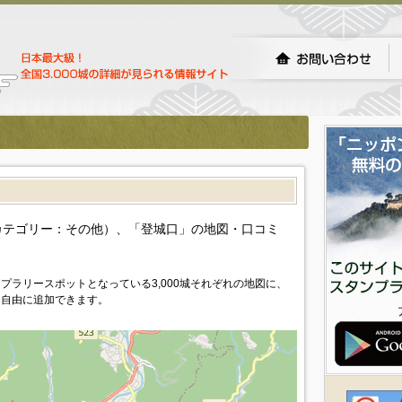
カテゴリー：その他）、「登城口」の地図・口コミ
プラリースポットとなっている3,000城それぞれの地図に、
を自由に追加できます。