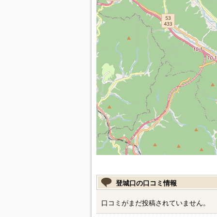
登城口の口コミ情報
口コミがまだ投稿されていません。