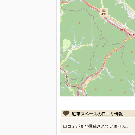
駐車スペースの口コミ情報
口コミがまだ投稿されていません。